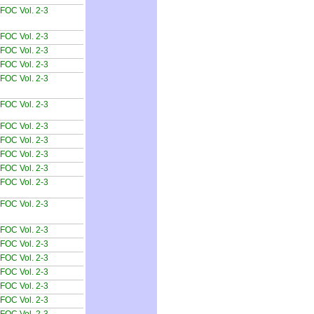
FOC Vol. 2-3
FOC Vol. 2-3
FOC Vol. 2-3
FOC Vol. 2-3
FOC Vol. 2-3
FOC Vol. 2-3
FOC Vol. 2-3
FOC Vol. 2-3
FOC Vol. 2-3
FOC Vol. 2-3
FOC Vol. 2-3
FOC Vol. 2-3
FOC Vol. 2-3
FOC Vol. 2-3
FOC Vol. 2-3
FOC Vol. 2-3
FOC Vol. 2-3
FOC Vol. 2-3